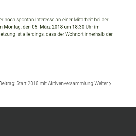
r noch spontan Interesse an einer Mitarbeit bei der
m Montag, den 05. März 2018 um 18:30 Uhr im
etzung ist allerdings, dass der Wohnort innerhalb der
Beitrag: Start 2018 mit Aktivenversammlung
Weiter