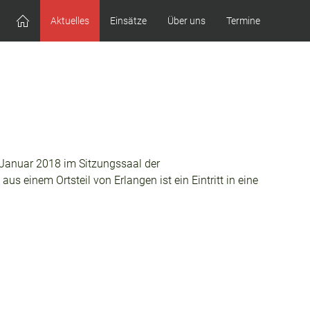
Aktuelles
Einsätze
Über uns
Termine
 Januar 2018 im Sitzungssaal der
 einem Ortsteil von Erlangen ist ein Eintritt in eine