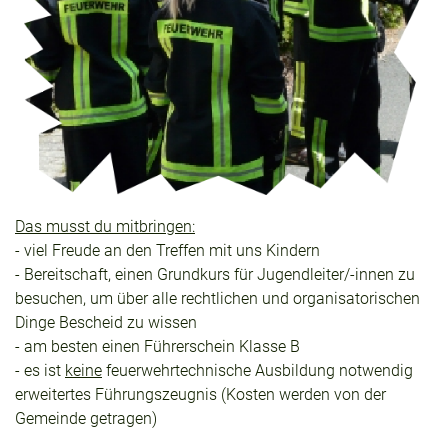
Das musst du mitbringen:
- viel Freude an den Treffen mit uns Kindern
- Bereitschaft, einen Grundkurs für Jugendleiter/-innen zu
besuchen, um über alle rechtlichen und organisatorischen
Dinge Bescheid zu wissen
- am besten einen Führerschein Klasse B
- es ist
keine
feuerwehrtechnische Ausbildung notwendig
erweitertes Führungszeugnis (Kosten werden von der
Gemeinde getragen)