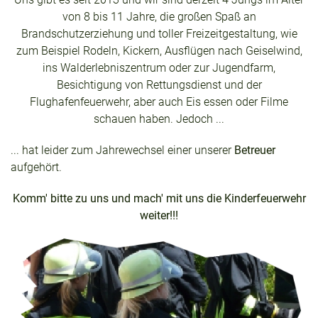
von 8 bis 11 Jahre, die großen Spaß an
Brandschutzerziehung und toller Freizeitgestaltung, wie
zum Beispiel Rodeln, Kickern, Ausflügen nach Geiselwind,
ins Walderlebniszentrum oder zur Jugendfarm,
Besichtigung von Rettungsdienst und der
Flughafenfeuerwehr, aber auch Eis essen oder Filme
schauen haben. Jedoch ...
... hat leider zum Jahrewechsel einer unserer
Betreuer
aufgehört.
Komm' bitte zu uns und mach' mit uns die Kinderfeuerwehr
weiter!!!