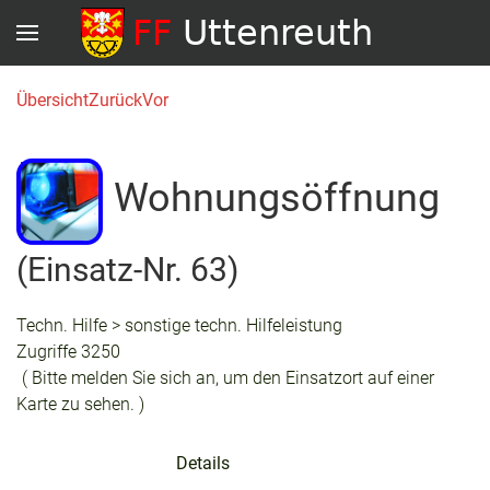
Übersicht
Zurück
Vor
Wohnungsöffnung
(Einsatz-Nr. 63)
Techn. Hilfe > sonstige techn. Hilfeleistung
Zugriffe 3250
( Bitte melden Sie sich an, um den Einsatzort auf einer
Karte zu sehen. )
Details