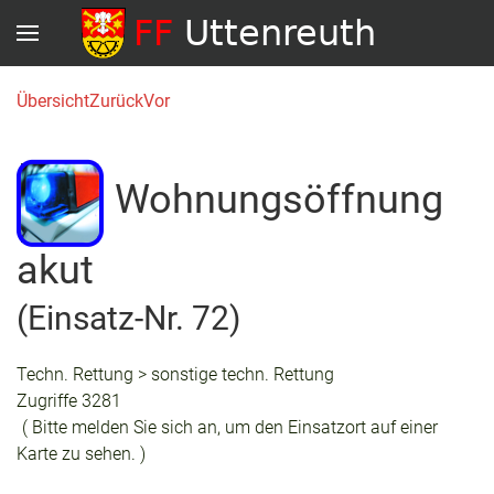
Übersicht
Zurück
Vor
Wohnungsöffnung
akut
(Einsatz-Nr. 72)
Techn. Rettung > sonstige techn. Rettung
Zugriffe 3281
( Bitte melden Sie sich an, um den Einsatzort auf einer
Karte zu sehen. )