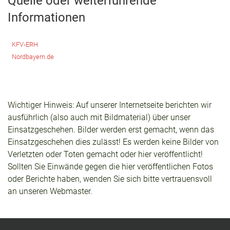
Quelle oder weiterführende
Informationen
KFV-ERH
Nordbayern.de
Wichtiger Hinweis: Auf unserer Internetseite berichten wir
ausführlich (also auch mit Bildmaterial) über unser
Einsatzgeschehen. Bilder werden erst gemacht, wenn das
Einsatzgeschehen dies zulässt! Es werden keine Bilder von
Verletzten oder Toten gemacht oder hier veröffentlicht!
Sollten Sie Einwände gegen die hier veröffentlichen Fotos
oder Berichte haben, wenden Sie sich bitte vertrauensvoll
an unseren Webmaster.