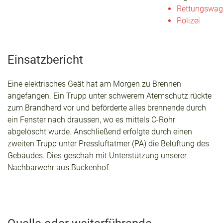
Rettungswa
Polizei
Einsatzbericht
Eine elektrisches Geät hat am Morgen zu Brennen
angefangen. Ein Trupp unter schwerem Atemschutz rückte
zum Brandherd vor und beförderte alles brennende durch
ein Fenster nach draussen, wo es mittels C-Rohr
abgelöscht wurde. Anschließend erfolgte durch einen
zweiten Trupp unter Pressluftatmer (PA) die Belüftung des
Gebäudes. Dies geschah mit Unterstützung unserer
Nachbarwehr aus Buckenhof.