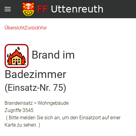
Übersicht
Zurück
Vor
Brand im
Badezimmer
(Einsatz-Nr. 75)
Brandeinsatz > Wohngebäude
Zugriffe 3545
( Bitte melden Sie sich an, um den Einsatzort auf einer
Karte zu sehen. )