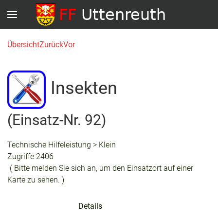
Übersicht
Zurück
Vor
Insekten
(Einsatz-Nr. 92)
Technische Hilfeleistung > Klein
Zugriffe 2406
( Bitte melden Sie sich an, um den Einsatzort auf einer
Karte zu sehen. )
Details