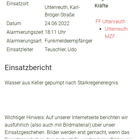
Einsatzort
Kräfte
Uttenreuth, Karl-
Bröger-Straße
FF Uttenreuth
Datum
24.06.2022
Uttenreuth
Alarmierungszeit
18:11 Uhr
MZF
Alarmierungsart
Funkmeldeempfänger
Einsatzleiter
Teuschler, Udo
Einsatzbericht
Wasser aus Keller gepumpt nach Starkregenereignis.
Wichtiger Hinweis: Auf unserer Internetseite berichten wir
ausführlich (also auch mit Bildmaterial) über unser
Einsatzgeschehen. Bilder werden erst gemacht, wenn das