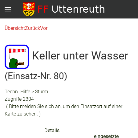
Übersicht
Zurück
Vor
Keller unter Wasser
(Einsatz-Nr. 80)
Techn. Hilfe > Sturm
Zugriffe 2304
( Bitte melden Sie sich an, um den Einsatzort auf einer
Karte zu sehen. )
Details
eingesetzte