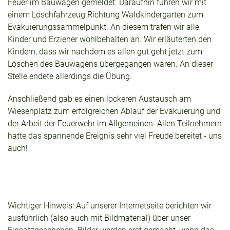
Feuer im Bauwagen gemeldet. Daraufhin fuhren wir mit
einem Löschfahrzeug Richtung Waldkindergarten zum
Evakuierungssammelpunkt. An diesem trafen wir alle
Kinder und Erzieher wohlbehalten an. Wir erläuterten den
Kindern, dass wir nachdem es allen gut geht jetzt zum
Löschen des Bauwagens übergegangen wären. An dieser
Stelle endete allerdings die Übung.
Anschließend gab es einen lockeren Austausch am
Wiesenplatz zum erfolgreichen Ablauf der Evakuierung und
der Arbeit der Feuerwehr im Allgemeinen. Allen Teilnehmern
hatte das spannende Ereignis sehr viel Freude bereitet - uns
auch!
Wichtiger Hinweis: Auf unserer Internetseite berichten wir
ausführlich (also auch mit Bildmaterial) über unser