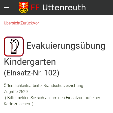
Übersicht
Zurück
Vor
Evakuierungsübung
Kindergarten
(Einsatz-Nr. 102)
Öffentlichkeitsarbeit > Brandschutzerziehung
Zugriffe 2529
( Bitte melden Sie sich an, um den Einsatzort auf einer
Karte zu sehen. )