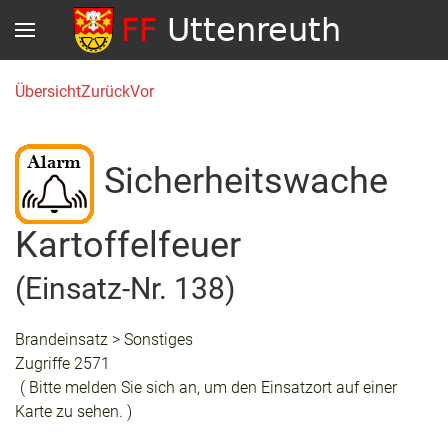
Übersicht
Zurück
Vor
Sicherheitswache
Kartoffelfeuer
(Einsatz-Nr. 138)
Brandeinsatz > Sonstiges
Zugriffe 2571
( Bitte melden Sie sich an, um den Einsatzort auf einer
Karte zu sehen. )