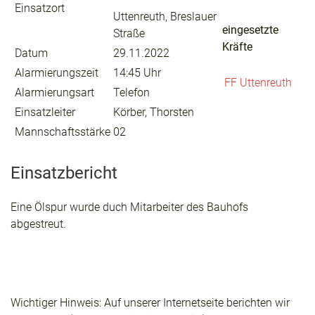
Einsatzort
Uttenreuth, Breslauer
eingesetzte
Straße
Kräfte
Datum
29.11.2022
Alarmierungszeit
14:45 Uhr
FF Uttenreuth
Alarmierungsart
Telefon
Einsatzleiter
Körber, Thorsten
Mannschaftsstärke
02
Einsatzbericht
Eine Ölspur wurde duch Mitarbeiter des Bauhofs
abgestreut.
Wichtiger Hinweis: Auf unserer Internetseite berichten wir