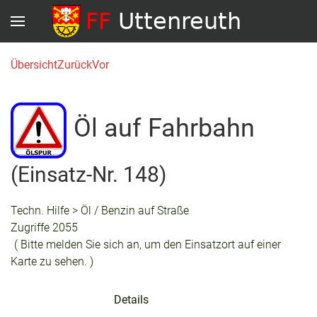
Übersicht
Zurück
Vor
Öl auf Fahrbahn
(Einsatz-Nr. 148)
Techn. Hilfe > Öl / Benzin auf Straße
Zugriffe 2055
( Bitte melden Sie sich an, um den Einsatzort auf einer
Karte zu sehen. )
Details