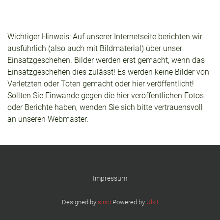
Wichtiger Hinweis: Auf unserer Internetseite berichten wir
ausführlich (also auch mit Bildmaterial) über unser
Einsatzgeschehen. Bilder werden erst gemacht, wenn das
Einsatzgeschehen dies zulässt! Es werden keine Bilder von
Verletzten oder Toten gemacht oder hier veröffentlicht!
Sollten Sie Einwände gegen die hier veröffentlichen Fotos
oder Berichte haben, wenden Sie sich bitte vertrauensvoll
an unseren Webmaster.
Impressum
Designed by
sinci
Powered by
Ulkit