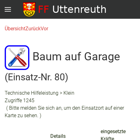
Übersicht
Zurück
Vor
Baum auf Garage
(Einsatz-Nr. 80)
Technische Hilfeleistung > Klein
Zugriffe 1245
( Bitte melden Sie sich an, um den Einsatzort auf einer
Karte zu sehen. )
eingesetzte
Details
Kräfte