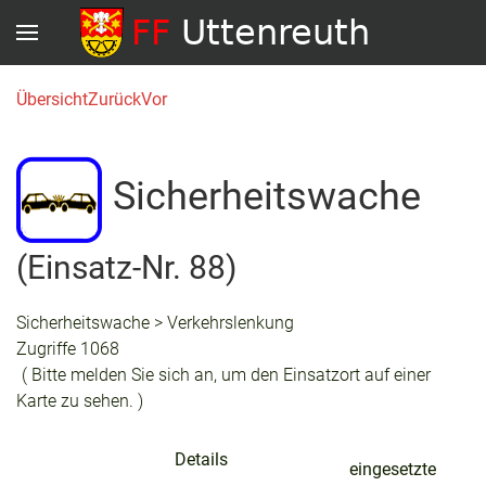
Übersicht
Zurück
Vor
Sicherheitswache
(Einsatz-Nr. 88)
Sicherheitswache > Verkehrslenkung
Zugriffe 1068
( Bitte melden Sie sich an, um den Einsatzort auf einer
Karte zu sehen. )
Details
eingesetzte