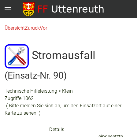
Übersicht
Zurück
Vor
Stromausfall
(Einsatz-Nr. 90)
Technische Hilfeleistung > Klein
Zugriffe 1062
( Bitte melden Sie sich an, um den Einsatzort auf einer
Karte zu sehen. )
Details
eingesetzte