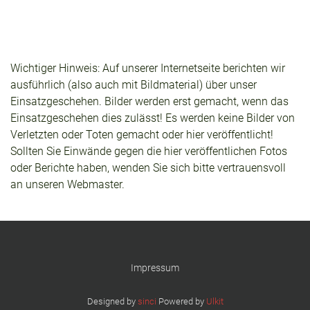
Wichtiger Hinweis: Auf unserer Internetseite berichten wir
ausführlich (also auch mit Bildmaterial) über unser
Einsatzgeschehen. Bilder werden erst gemacht, wenn das
Einsatzgeschehen dies zulässt! Es werden keine Bilder von
Verletzten oder Toten gemacht oder hier veröffentlicht!
Sollten Sie Einwände gegen die hier veröffentlichen Fotos
oder Berichte haben, wenden Sie sich bitte vertrauensvoll
an unseren Webmaster.
Impressum
Designed by
sinci
Powered by
Ulkit