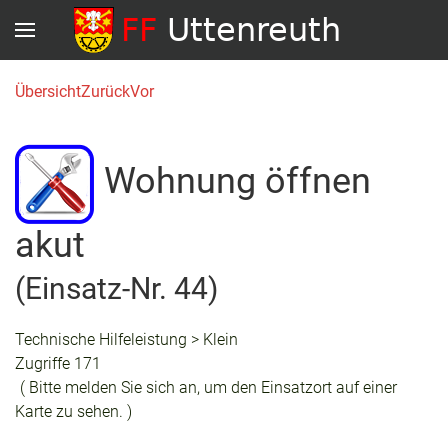
Übersicht
Zurück
Vor
Wohnung öffnen
akut
(Einsatz-Nr. 44)
Technische Hilfeleistung > Klein
Zugriffe 171
( Bitte melden Sie sich an, um den Einsatzort auf einer
Karte zu sehen. )