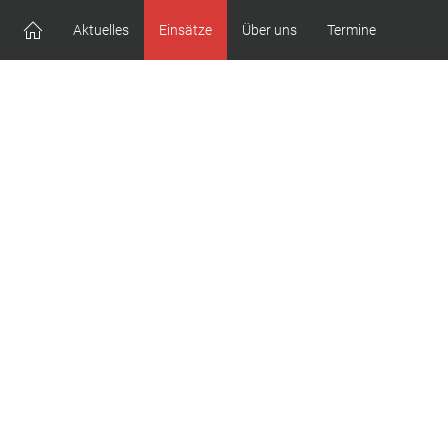
Aktuelles
Einsätze
Über uns
Termine