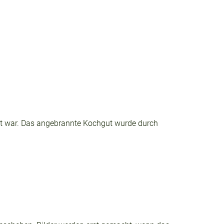
nt war. Das angebrannte Kochgut wurde durch