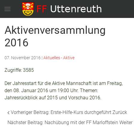
Aktivenversammlung
2016
07. November 2016
|
Aktuelles - Aktive
Zugriffe: 3585
Der Jahresstart für die Aktive Mannschaft ist am Freitag,
den 08. Januar 2016 um 19:00 Uhr. Themen:
Jahresrückblick auf 2015 und Vorschau 2016.
Vorheriger Beitrag: Erste-Hilfe-Kurs durchgeführt
Zurück
Nächster Beitrag: Nachübung mit der FF Marloffstein
Weiter