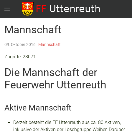
Mannschaft
09. Oktober 2016
|
Mannschaft
Zugriffe: 23071
Die Mannschaft der
Feuerwehr Uttenreuth
Aktive Mannschaft
Derzeit besteht die FF Uttenreuth aus ca. 80 Aktiven,
inklusive der Aktiven der Löschgruppe Weiher. Darüber