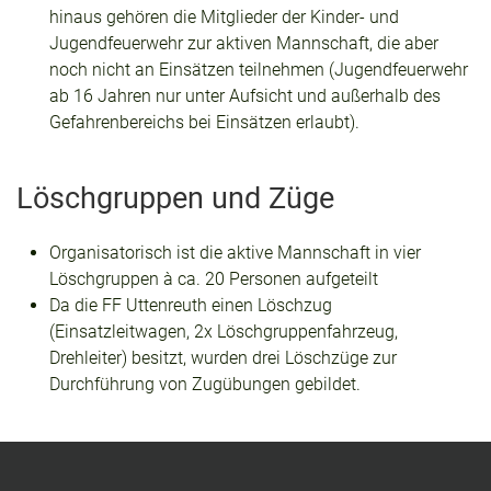
hinaus gehören die Mitglieder der Kinder- und
Jugendfeuerwehr zur aktiven Mannschaft, die aber
noch nicht an Einsätzen teilnehmen (Jugendfeuerwehr
ab 16 Jahren nur unter Aufsicht und außerhalb des
Gefahrenbereichs bei Einsätzen erlaubt).
Löschgruppen und Züge
Organisatorisch ist die aktive Mannschaft in vier
Löschgruppen à ca. 20 Personen aufgeteilt
Da die FF Uttenreuth einen Löschzug
(Einsatzleitwagen, 2x Löschgruppenfahrzeug,
Drehleiter) besitzt, wurden drei Löschzüge zur
Durchführung von Zugübungen gebildet.