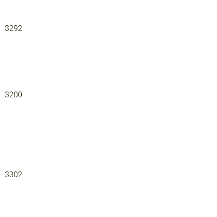
3292
3200
3302