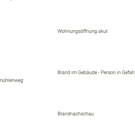
Wohnungsöffnung akut
Brand im Gebäude - Person in Gefah
rmühlenweg
Brandnachschau