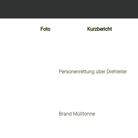
Foto
Kurzbericht
Personenrettung über Drehleiter
Brand Mülltonne