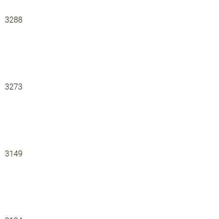
3288
3273
3149