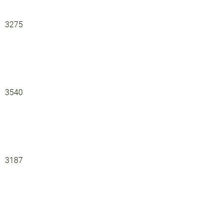
3275
3540
3187