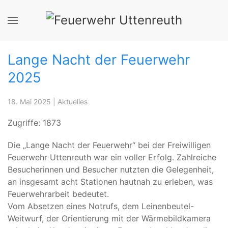
Lange Nacht der Feuerwehr
2025
18. Mai 2025
|
Aktuelles
Zugriffe: 1873
Die „Lange Nacht der Feuerwehr“ bei der Freiwilligen
Feuerwehr Uttenreuth war ein voller Erfolg. Zahlreiche
Besucherinnen und Besucher nutzten die Gelegenheit,
an insgesamt acht Stationen hautnah zu erleben, was
Feuerwehrarbeit bedeutet.
Vom Absetzen eines Notrufs, dem Leinenbeutel-
Weitwurf, der Orientierung mit der Wärmebildkamera