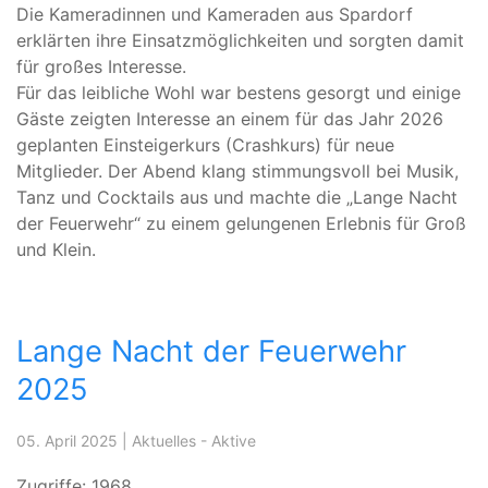
Die Kameradinnen und Kameraden aus Spardorf
erklärten ihre Einsatzmöglichkeiten und sorgten damit
für großes Interesse.
Für das leibliche Wohl war bestens gesorgt und einige
Gäste zeigten Interesse an einem für das Jahr 2026
geplanten Einsteigerkurs (Crashkurs) für neue
Mitglieder. Der Abend klang stimmungsvoll bei Musik,
Tanz und Cocktails aus und machte die „Lange Nacht
der Feuerwehr“ zu einem gelungenen Erlebnis für Groß
und Klein.
Lange Nacht der Feuerwehr
2025
05. April 2025
|
Aktuelles - Aktive
Zugriffe: 1968