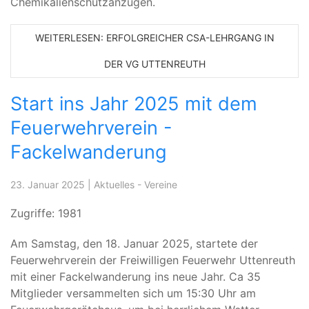
Chemikalienschutzanzügen.
WEITERLESEN: ERFOLGREICHER CSA-LEHRGANG IN
DER VG UTTENREUTH
Start ins Jahr 2025 mit dem
Feuerwehrverein -
Fackelwanderung
23. Januar 2025
|
Aktuelles - Vereine
Zugriffe: 1981
Am Samstag, den 18. Januar 2025, startete der
Feuerwehrverein der Freiwilligen Feuerwehr Uttenreuth
mit einer Fackelwanderung ins neue Jahr. Ca 35
Mitglieder versammelten sich um 15:30 Uhr am