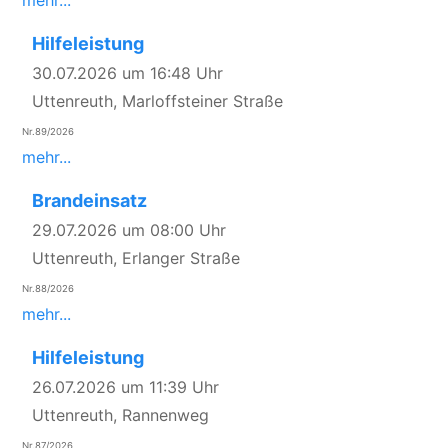
mehr...
Hilfeleistung
30.07.2026 um 16:48 Uhr
Uttenreuth, Marloffsteiner Straße
Nr.89/2026
mehr...
Brandeinsatz
29.07.2026 um 08:00 Uhr
Uttenreuth, Erlanger Straße
Nr.88/2026
mehr...
Hilfeleistung
26.07.2026 um 11:39 Uhr
Uttenreuth, Rannenweg
Nr.87/2026