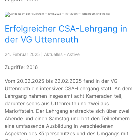
Erfolgreicher CSA-Lehrgang in
der VG Uttenreuth
24. Februar 2025
|
Aktuelles - Aktive
Zugriffe: 2016
Vom 20.02.2025 bis 22.02.2025 fand in der VG
Uttenreuth ein intensiver CSA-Lehrgang statt. An dem
Lehrgang nahmen insgesamt acht Kameraden teil,
darunter sechs aus Uttenreuth und zwei aus
Marloffstein. Der Lehrgang erstreckte sich über zwei
Abende und einen Samstag und bot den Teilnehmern
eine umfassende Ausbildung in verschiedenen
Aspekten des Körperschutzes und des Umgangs mit