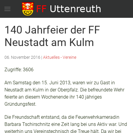
140 Jahrfeier der FF
Neustadt am Kulm
06. November 2016
|
Aktuelles - Vereine
Zugriffe: 3606
Am Samstag den 15. Juni 2013, waren wir zu Gast in
Neustadt am Kulm in der Oberpfalz. Die befreundete Wehr
feierte an diesem Wochenende ihr 140 jähriges
Gründungsfest.
Die Freundschaft entstand, da die Feuerwehrkameradin
Barbara Tschirschnitz eine Zeit lang bei uns Aktiv war. Und
weiterhin uns Vereinstechnisch die Treue hält. Da wir bei