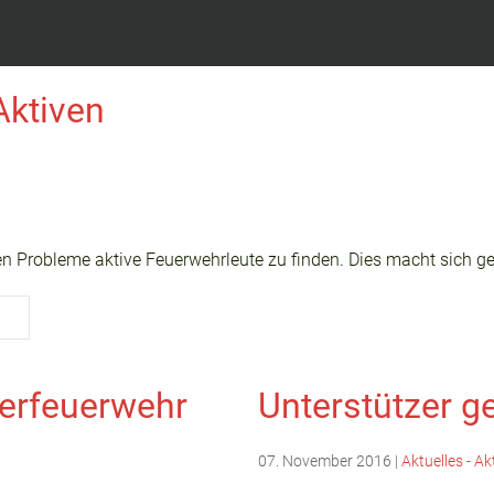
Aktiven
n Probleme aktive Feuerwehrleute zu finden. Dies macht sich ge
erfeuerwehr
Unterstützer g
07. November 2016
|
Aktuelles - Ak