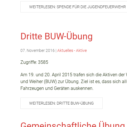
WEITERLESEN: SPENDE FÜR DIE JUGENDFEUERWEHR
Dritte BUW-Übung
07. November 2016
|
Aktuelles - Aktive
Zugriffe: 3585
Am 19. und 20. April 2015 trafen sich die Aktiven de
und Weiher (BUW) zur Übung. Ziel ist es, dass sich al
Fahrzeugen und Geräten auskennen.
WEITERLESEN: DRITTE BUW-ÜBUNG
Gemeinschaftliche Übung