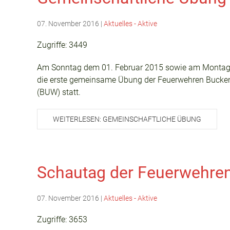
07. November 2016
|
Aktuelles - Aktive
Zugriffe: 3449
Am Sonntag dem 01. Februar 2015 sowie am Montag,
die erste gemeinsame Übung der Feuerwehren Bucken
(BUW) statt.
WEITERLESEN: GEMEINSCHAFTLICHE ÜBUNG
Schautag der Feuerwehre
07. November 2016
|
Aktuelles - Aktive
Zugriffe: 3653