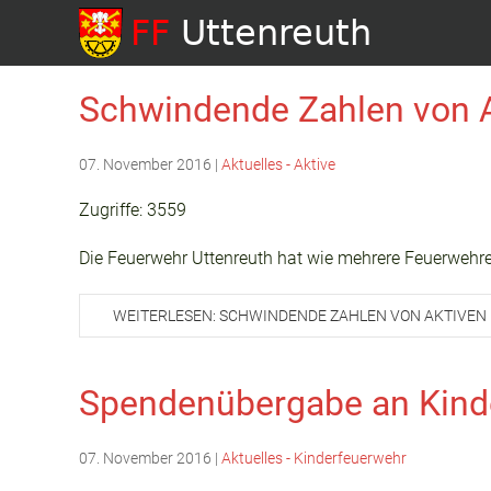
Schwindende Zahlen von 
07. November 2016
|
Aktuelles - Aktive
Zugriffe: 3559
Die Feuerwehr Uttenreuth hat wie mehrere Feuerwehre
WEITERLESEN: SCHWINDENDE ZAHLEN VON AKTIVEN
Spendenübergabe an Kind
07. November 2016
|
Aktuelles - Kinderfeuerwehr