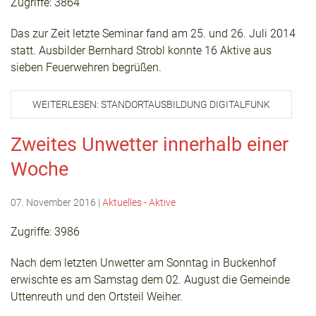
Zugriffe: 3864
Das zur Zeit letzte Seminar fand am 25. und 26. Juli 2014
statt. Ausbilder Bernhard Strobl konnte 16 Aktive aus
sieben Feuerwehren begrüßen.
WEITERLESEN: STANDORTAUSBILDUNG DIGITALFUNK
Zweites Unwetter innerhalb einer
Woche
07. November 2016
|
Aktuelles - Aktive
Zugriffe: 3986
Nach dem letzten Unwetter am Sonntag in Buckenhof
erwischte es am Samstag dem 02. August die Gemeinde
Uttenreuth und den Ortsteil Weiher.