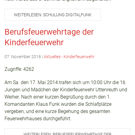
WEITERLESEN: SCHULUNG DIGITALFUNK
Berufsfeuerwehrtage der
Kinderfeuerwehr
07. November 2016
|
Aktuelles - Kinderfeuerwehr
Zugriffe: 4262
Am Sa. den 17. Mai 2014 trafen sich um 10:00 Uhr die 16
Jungen und Mädchen der Kinderfeuerwehr Uttenreuth und
Weiher. Nach einer kurzen Begrüßung durch den 1.
Komandanten Klaus Funk wurden die Schlafplätze
vergeben, und eine kurze Begehung des gesamten
Feuerwehrhauses durchgeführt.
WEITERLESEN: BERUFSFEUERWEHRTAGE DER