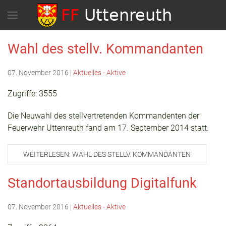
Wahl des stellv. Kommandanten
07. November 2016
|
Aktuelles - Aktive
Zugriffe: 3555
Die Neuwahl des stellvertretenden Kommandenten der
Feuerwehr Uttenreuth fand am 17. September 2014 statt.
WEITERLESEN: WAHL DES STELLV. KOMMANDANTEN
Standortausbildung Digitalfunk
07. November 2016
|
Aktuelles - Aktive