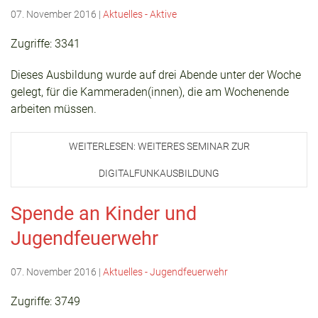
07. November 2016
|
Aktuelles - Aktive
Zugriffe: 3341
Dieses Ausbildung wurde auf drei Abende unter der Woche
gelegt, für die Kammeraden(innen), die am Wochenende
arbeiten müssen.
WEITERLESEN: WEITERES SEMINAR ZUR
DIGITALFUNKAUSBILDUNG
Spende an Kinder und
Jugendfeuerwehr
07. November 2016
|
Aktuelles - Jugendfeuerwehr
Zugriffe: 3749