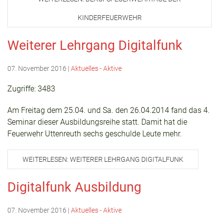
KINDERFEUERWEHR
Weiterer Lehrgang Digitalfunk
07. November 2016
|
Aktuelles - Aktive
Zugriffe: 3483
Am Freitag dem 25.04. und Sa. den 26.04.2014 fand das 4.
Seminar dieser Ausbildungsreihe statt. Damit hat die
Feuerwehr Uttenreuth sechs geschulde Leute mehr.
WEITERLESEN: WEITERER LEHRGANG DIGITALFUNK
Digitalfunk Ausbildung
07. November 2016
|
Aktuelles - Aktive