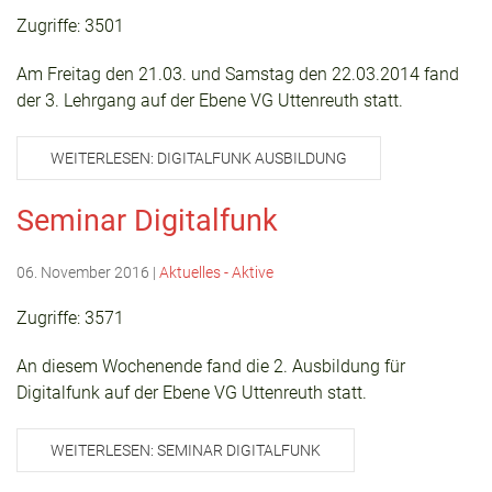
Zugriffe: 3501
Am Freitag den 21.03. und Samstag den 22.03.2014 fand
der 3. Lehrgang auf der Ebene VG Uttenreuth statt.
WEITERLESEN: DIGITALFUNK AUSBILDUNG
Seminar Digitalfunk
06. November 2016
|
Aktuelles - Aktive
Zugriffe: 3571
An diesem Wochenende fand die 2. Ausbildung für
Digitalfunk auf der Ebene VG Uttenreuth statt.
WEITERLESEN: SEMINAR DIGITALFUNK