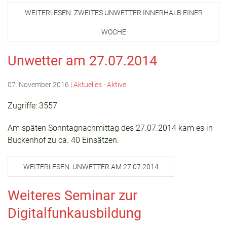
WEITERLESEN: ZWEITES UNWETTER INNERHALB EINER
WOCHE
Unwetter am 27.07.2014
07. November 2016
|
Aktuelles - Aktive
Zugriffe: 3557
Am späten Sonntagnachmittag des 27.07.2014 kam es in
Buckenhof zu ca. 40 Einsätzen.
WEITERLESEN: UNWETTER AM 27.07.2014
Weiteres Seminar zur
Digitalfunkausbildung