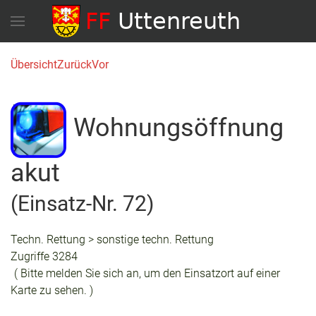
Übersicht
Zurück
Vor
Wohnungsöffnung
akut
(Einsatz-Nr. 72)
Techn. Rettung > sonstige techn. Rettung
Zugriffe 3284
( Bitte melden Sie sich an, um den Einsatzort auf einer
Karte zu sehen. )