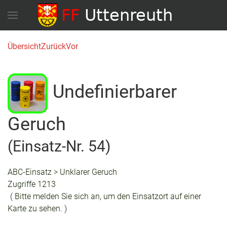
Übersicht
Zurück
Vor
Undefinierbarer
Geruch
(Einsatz-Nr. 54)
ABC-Einsatz > Unklarer Geruch
Zugriffe 1213
( Bitte melden Sie sich an, um den Einsatzort auf einer
Karte zu sehen. )