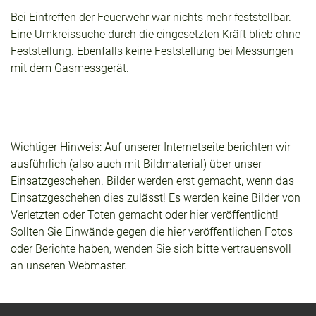
Bei Eintreffen der Feuerwehr war nichts mehr feststellbar.
Eine Umkreissuche durch die eingesetzten Kräft blieb ohne
Feststellung. Ebenfalls keine Feststellung bei Messungen
mit dem Gasmessgerät.
Wichtiger Hinweis: Auf unserer Internetseite berichten wir
ausführlich (also auch mit Bildmaterial) über unser
Einsatzgeschehen. Bilder werden erst gemacht, wenn das
Einsatzgeschehen dies zulässt! Es werden keine Bilder von
Verletzten oder Toten gemacht oder hier veröffentlicht!
Sollten Sie Einwände gegen die hier veröffentlichen Fotos
oder Berichte haben, wenden Sie sich bitte vertrauensvoll
an unseren Webmaster.