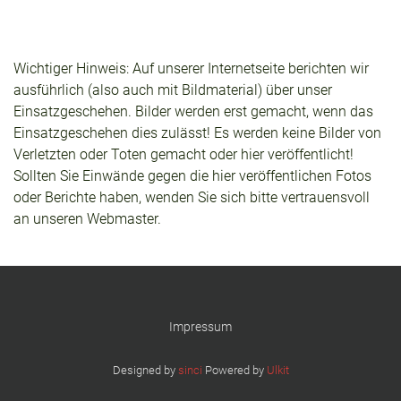
Wichtiger Hinweis: Auf unserer Internetseite berichten wir
ausführlich (also auch mit Bildmaterial) über unser
Einsatzgeschehen. Bilder werden erst gemacht, wenn das
Einsatzgeschehen dies zulässt! Es werden keine Bilder von
Verletzten oder Toten gemacht oder hier veröffentlicht!
Sollten Sie Einwände gegen die hier veröffentlichen Fotos
oder Berichte haben, wenden Sie sich bitte vertrauensvoll
an unseren Webmaster.
Impressum
Designed by
sinci
Powered by
Ulkit