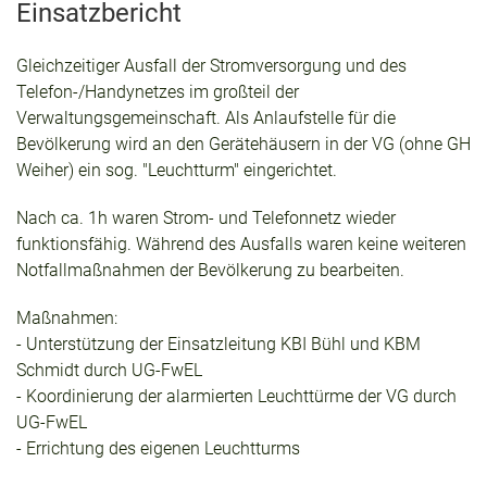
Einsatzbericht
Gleichzeitiger Ausfall der Stromversorgung und des
Telefon-/Handynetzes im großteil der
Verwaltungsgemeinschaft. Als Anlaufstelle für die
Bevölkerung wird an den Gerätehäusern in der VG (ohne GH
Weiher) ein sog. "Leuchtturm" eingerichtet.
Nach ca. 1h waren Strom- und Telefonnetz wieder
funktionsfähig. Während des Ausfalls waren keine weiteren
Notfallmaßnahmen der Bevölkerung zu bearbeiten.
Maßnahmen:
- Unterstützung der Einsatzleitung KBI Bühl und KBM
Schmidt durch UG-FwEL
- Koordinierung der alarmierten Leuchttürme der VG durch
UG-FwEL
- Errichtung des eigenen Leuchtturms