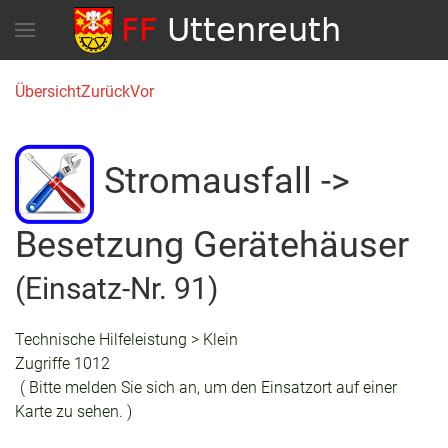
Übersicht
Zurück
Vor
Stromausfall ->
Besetzung Gerätehäuser
(Einsatz-Nr. 91)
Technische Hilfeleistung > Klein
Zugriffe 1012
( Bitte melden Sie sich an, um den Einsatzort auf einer
Karte zu sehen. )