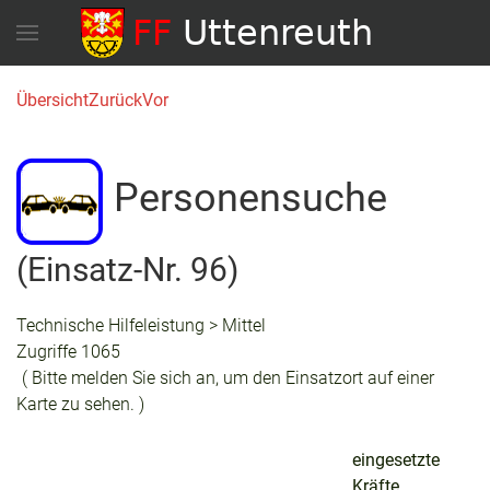
Übersicht
Zurück
Vor
Personensuche
(Einsatz-Nr. 96)
Technische Hilfeleistung > Mittel
Zugriffe 1065
( Bitte melden Sie sich an, um den Einsatzort auf einer
Karte zu sehen. )
eingesetzte
Kräfte