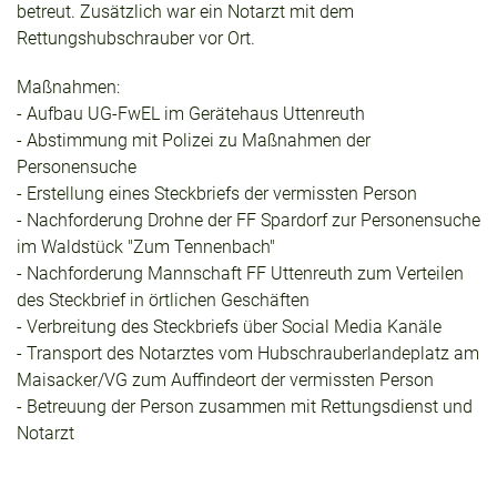
betreut. Zusätzlich war ein Notarzt mit dem
Rettungshubschrauber vor Ort.
Maßnahmen:
- Aufbau UG-FwEL im Gerätehaus Uttenreuth
- Abstimmung mit Polizei zu Maßnahmen der
Personensuche
- Erstellung eines Steckbriefs der vermissten Person
- Nachforderung Drohne der FF Spardorf zur Personensuche
im Waldstück "Zum Tennenbach"
- Nachforderung Mannschaft FF Uttenreuth zum Verteilen
des Steckbrief in örtlichen Geschäften
- Verbreitung des Steckbriefs über Social Media Kanäle
- Transport des Notarztes vom Hubschrauberlandeplatz am
Maisacker/VG zum Auffindeort der vermissten Person
- Betreuung der Person zusammen mit Rettungsdienst und
Notarzt