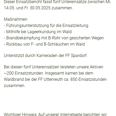
Dieser Einsatzbericht fasst fünf Untereinsätze zwischen Mi.
14.05. und Fr. 30.05.2025 zusammen.
Maßnahmen:
- Führungsunterstützung für die Einsatzleitung
- Mithilfe bei Lageerkundung im Wald
- Brandbekämpfung mit B-Rohr von gesicherten Wegen
- Rückbau von F- und B-Schläuchen im Wald
Unterstützt durch Kameraden der FF Spardorf.
Bei diesen fünf Untereinsätzen leisteten unsere Aktiven
~200 Einsatzstunden. Insgesamt kamen bei dem
Waldbrand bei der FF Uttenreuth ca. 850 Einsatzstunden
zusammen.
Wichtiger Hinweis: Auf unserer Internetseite berichten wir