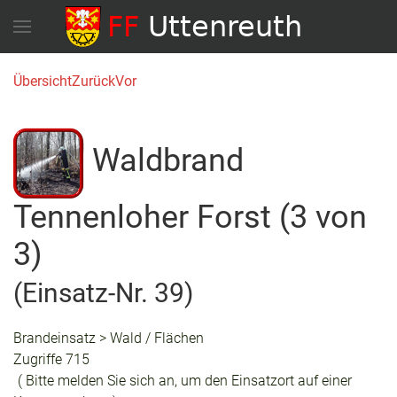
Übersicht
Zurück
Vor
Waldbrand
Tennenloher Forst (3 von
3)
(Einsatz-Nr. 39)
Brandeinsatz > Wald / Flächen
Zugriffe 715
( Bitte melden Sie sich an, um den Einsatzort auf einer