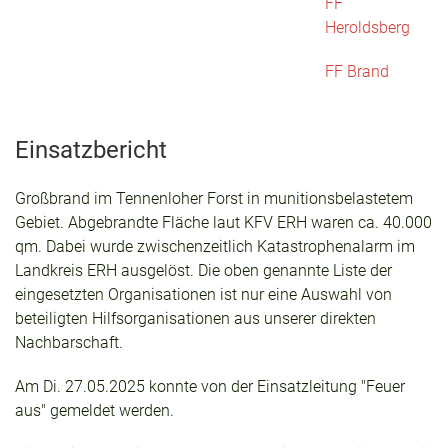
FF
Heroldsberg
FF Brand
Einsatzbericht
Großbrand im Tennenloher Forst in munitionsbelastetem
Gebiet. Abgebrandte Fläche laut KFV ERH waren ca. 40.000
qm. Dabei wurde zwischenzeitlich Katastrophenalarm im
Landkreis ERH ausgelöst. Die oben genannte Liste der
eingesetzten Organisationen ist nur eine Auswahl von
beteiligten Hilfsorganisationen aus unserer direkten
Nachbarschaft.
Am Di. 27.05.2025 konnte von der Einsatzleitung "Feuer
aus" gemeldet werden.