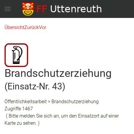
Übersicht
Zurück
Vor
Brandschutzerziehung
(Einsatz-Nr. 43)
Öffentlichkeitsarbeit > Brandschutzerziehung
Zugriffe 1467
( Bitte melden Sie sich an, um den Einsatzort auf einer
Karte zu sehen. )