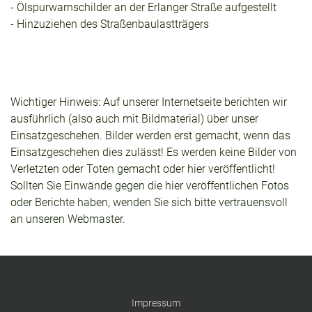
- Ölspurwarnschilder an der Erlanger Straße aufgestellt
- Hinzuziehen des Straßenbaulastträgers
Wichtiger Hinweis: Auf unserer Internetseite berichten wir
ausführlich (also auch mit Bildmaterial) über unser
Einsatzgeschehen. Bilder werden erst gemacht, wenn das
Einsatzgeschehen dies zulässt! Es werden keine Bilder von
Verletzten oder Toten gemacht oder hier veröffentlicht!
Sollten Sie Einwände gegen die hier veröffentlichen Fotos
oder Berichte haben, wenden Sie sich bitte vertrauensvoll
an unseren Webmaster.
Impressum