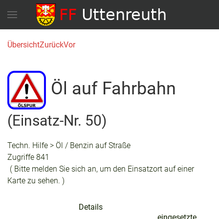
Übersicht
Zurück
Vor
Öl auf Fahrbahn
(Einsatz-Nr. 50)
Techn. Hilfe > Öl / Benzin auf Straße
Zugriffe 841
( Bitte melden Sie sich an, um den Einsatzort auf einer
Karte zu sehen. )
Details
eingesetzte