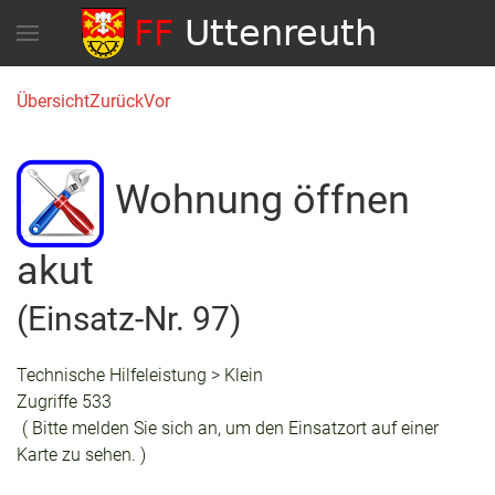
Übersicht
Zurück
Vor
Wohnung öffnen
akut
(Einsatz-Nr. 97)
Technische Hilfeleistung > Klein
Zugriffe 533
( Bitte melden Sie sich an, um den Einsatzort auf einer
Karte zu sehen. )