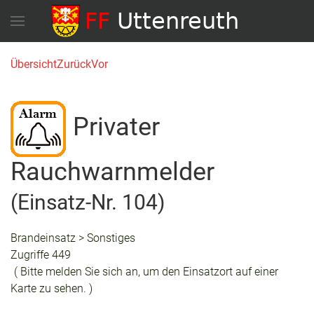
Übersicht
Zurück
Vor
Privater
Rauchwarnmelder
(Einsatz-Nr. 104)
Brandeinsatz > Sonstiges
Zugriffe 449
( Bitte melden Sie sich an, um den Einsatzort auf einer
Karte zu sehen. )