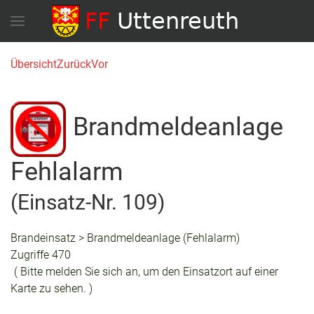
Übersicht
Zurück
Vor
Brandmeldeanlage
Fehlalarm
(Einsatz-Nr. 109)
Brandeinsatz > Brandmeldeanlage (Fehlalarm)
Zugriffe 470
( Bitte melden Sie sich an, um den Einsatzort auf einer
Karte zu sehen. )