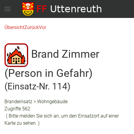
Übersicht
Zurück
Vor
Brand Zimmer
(Person in Gefahr)
(Einsatz-Nr. 114)
Brandeinsatz > Wohngebäude
Zugriffe 562
( Bitte melden Sie sich an, um den Einsatzort auf einer
Karte zu sehen. )