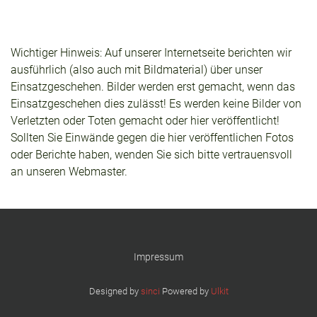
Wichtiger Hinweis: Auf unserer Internetseite berichten wir
ausführlich (also auch mit Bildmaterial) über unser
Einsatzgeschehen. Bilder werden erst gemacht, wenn das
Einsatzgeschehen dies zulässt! Es werden keine Bilder von
Verletzten oder Toten gemacht oder hier veröffentlicht!
Sollten Sie Einwände gegen die hier veröffentlichen Fotos
oder Berichte haben, wenden Sie sich bitte vertrauensvoll
an unseren Webmaster.
Impressum
Designed by
sinci
Powered by
Ulkit