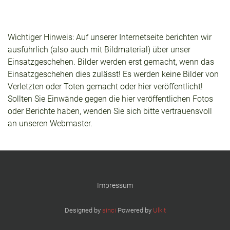
Wichtiger Hinweis: Auf unserer Internetseite berichten wir
ausführlich (also auch mit Bildmaterial) über unser
Einsatzgeschehen. Bilder werden erst gemacht, wenn das
Einsatzgeschehen dies zulässt! Es werden keine Bilder von
Verletzten oder Toten gemacht oder hier veröffentlicht!
Sollten Sie Einwände gegen die hier veröffentlichen Fotos
oder Berichte haben, wenden Sie sich bitte vertrauensvoll
an unseren Webmaster.
Impressum
Designed by
sinci
Powered by
Ulkit