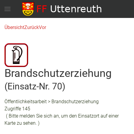
Übersicht
Zurück
Vor
Brandschutzerziehung
(Einsatz-Nr. 70)
Öffentlichkeitsarbeit > Brandschutzerziehung
Zugriffe 145
( Bitte melden Sie sich an, um den Einsatzort auf einer
Karte zu sehen. )