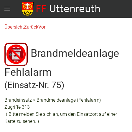
Übersicht
Zurück
Vor
Brandmeldeanlage
Fehlalarm
(Einsatz-Nr. 75)
Brandeinsatz > Brandmeldeanlage (Fehlalarm)
Zugriffe 313
( Bitte melden Sie sich an, um den Einsatzort auf einer
Karte zu sehen. )