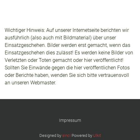
Wichtiger Hinweis: Auf unserer Internetseite berichten wir
ausführlich (also auch mit Bildmaterial) über unser
Einsatzgeschehen. Bilder werden erst gemacht, wenn das
Einsatzgeschehen dies zulässt! Es werden keine Bilder von
Verletzten oder Toten gemacht oder hier veröffentlicht!
Sollten Sie Einwände gegen die hier veröffentlichen Fotos
oder Berichte haben, wenden Sie sich bitte vertrauensvoll
an unseren Webmaster.
Impressum
Designed by
sinci
Powered by
Ulkit