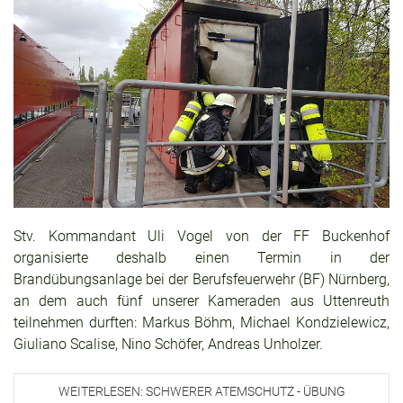
Stv. Kommandant Uli Vogel von der FF Buckenhof
organisierte deshalb einen Termin in der
Brandübungsanlage bei der Berufsfeuerwehr (BF) Nürnberg,
an dem auch fünf unserer Kameraden aus Uttenreuth
teilnehmen durften: Markus Böhm, Michael Kondzielewicz,
Giuliano Scalise, Nino Schöfer, Andreas Unholzer.
WEITERLESEN: SCHWERER ATEMSCHUTZ - ÜBUNG