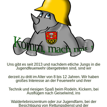
Uns gibt es seit 2013 und nachdem etliche Jungs in die
Jugendfeuerwehr übergetreten sind, sind wir
derzeit zu dritt im Alter von 8 bis 12 Jahre
n. Wir haben
großes Interesse an der Feuerwehr und ihrer
Technik und riesigen Spaß beim Rodeln, Kickern, bei
Ausflügen nach Geiselwind, ins
Walderlebniszentrum oder zur Jugendfarm,
bei der
Besichtigung von Rettungsdienst und der