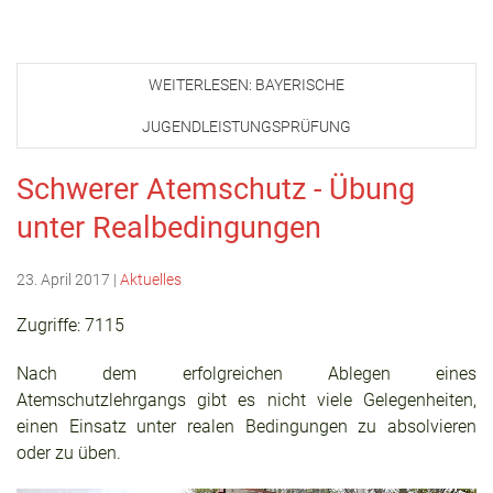
WEITERLESEN: BAYERISCHE
JUGENDLEISTUNGSPRÜFUNG
Schwerer Atemschutz - Übung
unter Realbedingungen
23. April 2017
|
Aktuelles
Zugriffe: 7115
Nach dem erfolgreichen Ablegen eines
Atemschutzlehrgangs gibt es nicht viele Gelegenheiten,
einen Einsatz unter realen Bedingungen zu absolvieren
oder zu üben.