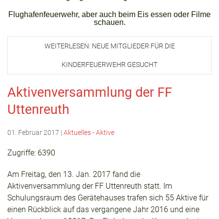
Flughafenfeuerwehr, aber auch beim Eis essen oder Filme
schauen.
WEITERLESEN: NEUE MITGLIEDER FÜR DIE
KINDERFEUERWEHR GESUCHT
Aktivenversammlung der FF
Uttenreuth
01. Februar 2017
|
Aktuelles - Aktive
Zugriffe: 6390
Am Freitag, den 13. Jan. 2017 fand die
Aktivenversammlung der FF Uttenreuth statt. Im
Schulungsraum des Gerätehauses trafen sich 55 Aktive für
einen Rückblick auf das vergangene Jahr 2016 und eine