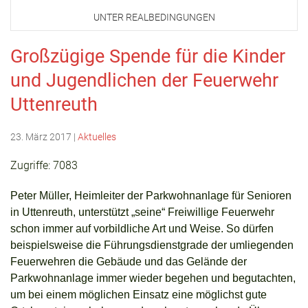
UNTER REALBEDINGUNGEN
Großzügige Spende für die Kinder
und Jugendlichen der Feuerwehr
Uttenreuth
23. März 2017
|
Aktuelles
Zugriffe: 7083
Peter Müller, Heimleiter der Parkwohnanlage für Senioren
in Uttenreuth,
unterstützt „seine“ Freiwillige Feuerwehr
schon immer auf vorbildliche Art und Weise. So dürfen
beispielsweise die Führungsdienstgrade der umliegenden
Feuerwehren die Gebäude und das Gelände der
Parkwohnanlage immer wieder begehen und begutachten,
um bei einem möglichen Einsatz eine möglichst gute