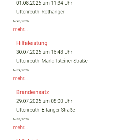
01.08.2026 um 11:34 Uhr
Uttenreuth, Röthanger
Nr.90/2026
mehr...
Hilfeleistung
30.07.2026 um 16:48 Uhr
Uttenreuth, Marloffsteiner Straße
Nr.89/2026
mehr...
Brandeinsatz
29.07.2026 um 08:00 Uhr
Uttenreuth, Erlanger Straße
Nr.88/2026
mehr...