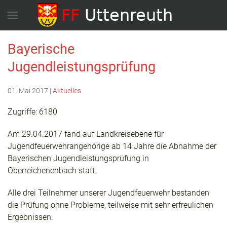
Bayerische
Jugendleistungsprüfung
01. Mai 2017
|
Aktuelles
Zugriffe: 6180
Am 29.04.2017 fand auf Landkreisebene für
Jugendfeuerwehrangehörige ab 14 Jahre die Abnahme der
Bayerischen Jugendleistungsprüfung in
Oberreichenenbach statt.
Alle drei Teilnehmer unserer Jugendfeuerwehr bestanden
die Prüfung ohne Probleme, teilweise mit sehr erfreulichen
Ergebnissen.