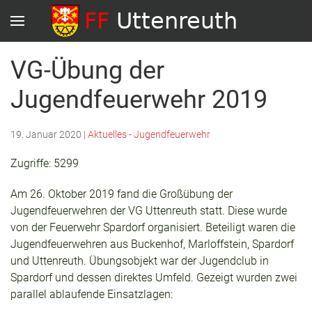
VG-Übung der
Jugendfeuerwehr 2019
19. Januar 2020
|
Aktuelles - Jugendfeuerwehr
Zugriffe: 5299
Am 26. Oktober 2019 fand die Großübung der
Jugendfeuerwehren der VG Uttenreuth statt. Diese wurde
von der Feuerwehr Spardorf organisiert. Beteiligt waren die
Jugendfeuerwehren aus Buckenhof, Marloffstein, Spardorf
und Uttenreuth. Übungsobjekt war der Jugendclub in
Spardorf und dessen direktes Umfeld. Gezeigt wurden zwei
parallel ablaufende Einsatzlagen: