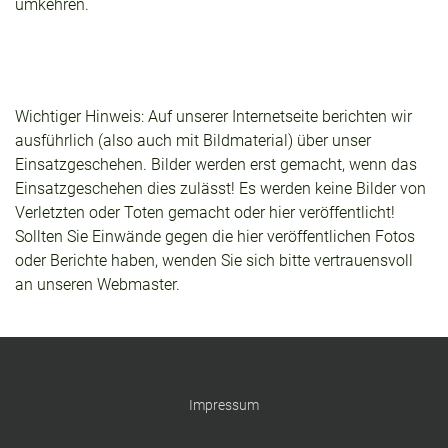
umkehren.
Wichtiger Hinweis: Auf unserer Internetseite berichten wir
ausführlich (also auch mit Bildmaterial) über unser
Einsatzgeschehen. Bilder werden erst gemacht, wenn das
Einsatzgeschehen dies zulässt! Es werden keine Bilder von
Verletzten oder Toten gemacht oder hier veröffentlicht!
Sollten Sie Einwände gegen die hier veröffentlichen Fotos
oder Berichte haben, wenden Sie sich bitte vertrauensvoll
an unseren Webmaster.
Impressum