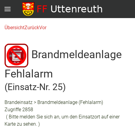
Übersicht
Zurück
Vor
Brandmeldeanlage
Fehlalarm
(Einsatz-Nr. 25)
Brandeinsatz > Brandmeldeanlage (Fehlalarm)
Zugriffe 2858
( Bitte melden Sie sich an, um den Einsatzort auf einer
Karte zu sehen. )