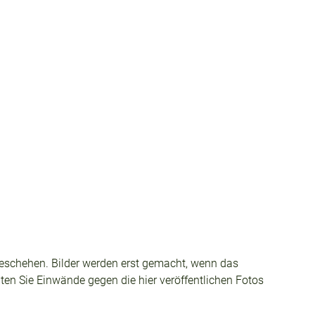
tzgeschehen. Bilder werden erst gemacht, wenn das
lten Sie Einwände gegen die hier veröffentlichen Fotos