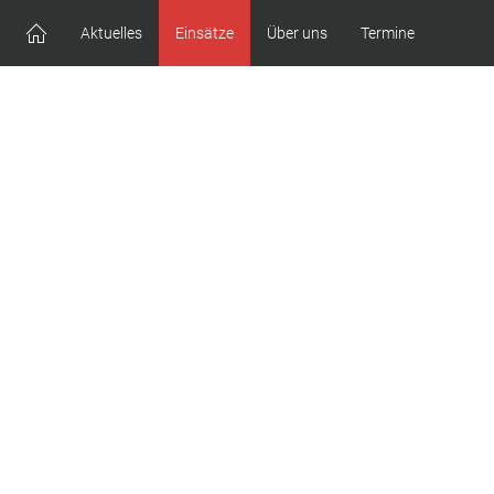
Aktuelles
Einsätze
Über uns
Termine