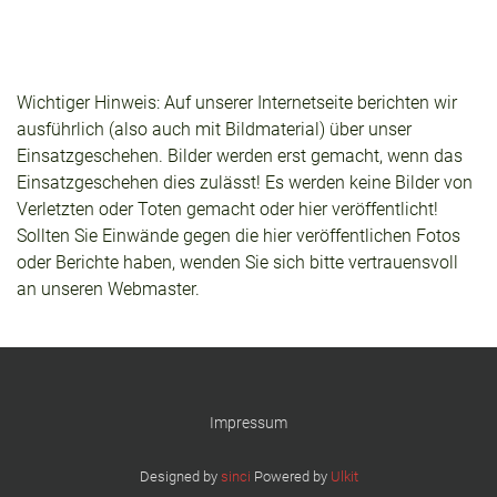
Wichtiger Hinweis: Auf unserer Internetseite berichten wir
ausführlich (also auch mit Bildmaterial) über unser
Einsatzgeschehen. Bilder werden erst gemacht, wenn das
Einsatzgeschehen dies zulässt! Es werden keine Bilder von
Verletzten oder Toten gemacht oder hier veröffentlicht!
Sollten Sie Einwände gegen die hier veröffentlichen Fotos
oder Berichte haben, wenden Sie sich bitte vertrauensvoll
an unseren Webmaster.
Impressum
Designed by
sinci
Powered by
Ulkit