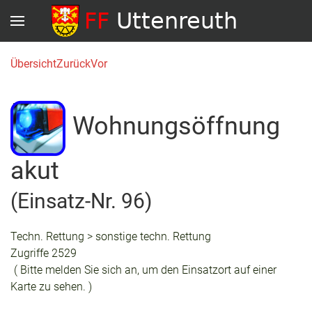
Übersicht
Zurück
Vor
Wohnungsöffnung
akut
(Einsatz-Nr. 96)
Techn. Rettung > sonstige techn. Rettung
Zugriffe 2529
( Bitte melden Sie sich an, um den Einsatzort auf einer
Karte zu sehen. )