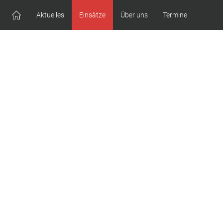
Aktuelles
Einsätze
Über uns
Termine