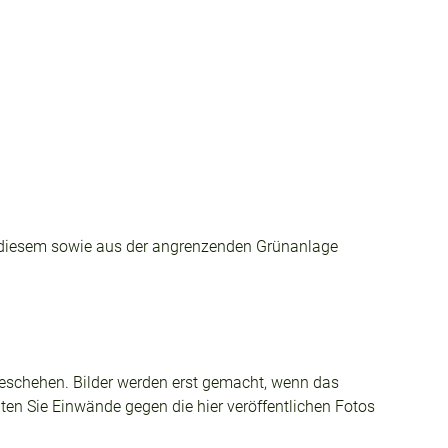
 diesem sowie aus der angrenzenden Grünanlage
tzgeschehen. Bilder werden erst gemacht, wenn das
lten Sie Einwände gegen die hier veröffentlichen Fotos