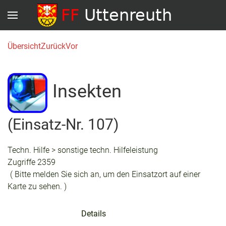
Übersicht
Zurück
Vor
Insekten
(Einsatz-Nr. 107)
Techn. Hilfe > sonstige techn. Hilfeleistung
Zugriffe 2359
( Bitte melden Sie sich an, um den Einsatzort auf einer
Karte zu sehen. )
Details