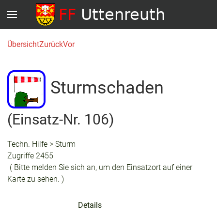
Übersicht
Zurück
Vor
Sturmschaden
(Einsatz-Nr. 106)
Techn. Hilfe > Sturm
Zugriffe 2455
( Bitte melden Sie sich an, um den Einsatzort auf einer
Karte zu sehen. )
Details