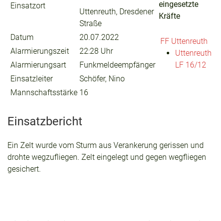
eingesetzte
Einsatzort
Uttenreuth, Dresdener
Kräfte
Straße
Datum
20.07.2022
FF Uttenreuth
Alarmierungszeit
22:28 Uhr
Uttenreuth
Alarmierungsart
Funkmeldeempfänger
LF 16/12
Einsatzleiter
Schöfer, Nino
Mannschaftsstärke
16
Einsatzbericht
Ein Zelt wurde vom Sturm aus Verankerung gerissen und
drohte wegzufliegen. Zelt eingelegt und gegen wegfliegen
gesichert.