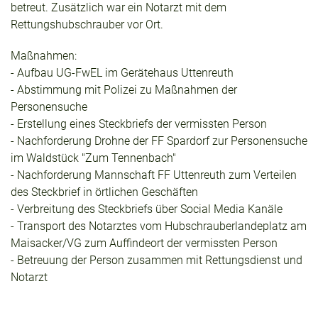
betreut. Zusätzlich war ein Notarzt mit dem
Rettungshubschrauber vor Ort.
Maßnahmen:
- Aufbau UG-FwEL im Gerätehaus Uttenreuth
- Abstimmung mit Polizei zu Maßnahmen der
Personensuche
- Erstellung eines Steckbriefs der vermissten Person
- Nachforderung Drohne der FF Spardorf zur Personensuche
im Waldstück "Zum Tennenbach"
- Nachforderung Mannschaft FF Uttenreuth zum Verteilen
des Steckbrief in örtlichen Geschäften
- Verbreitung des Steckbriefs über Social Media Kanäle
- Transport des Notarztes vom Hubschrauberlandeplatz am
Maisacker/VG zum Auffindeort der vermissten Person
- Betreuung der Person zusammen mit Rettungsdienst und
Notarzt