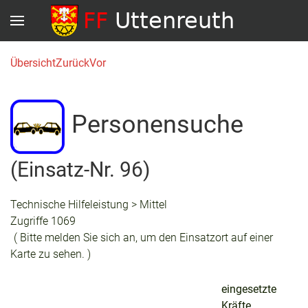
Übersicht
Zurück
Vor
Personensuche
(Einsatz-Nr. 96)
Technische Hilfeleistung > Mittel
Zugriffe 1069
( Bitte melden Sie sich an, um den Einsatzort auf einer
Karte zu sehen. )
eingesetzte
Kräfte