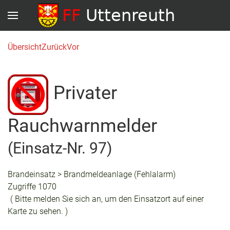
Übersicht
Zurück
Vor
Privater
Rauchwarnmelder
(Einsatz-Nr. 97)
Brandeinsatz > Brandmeldeanlage (Fehlalarm)
Zugriffe 1070
( Bitte melden Sie sich an, um den Einsatzort auf einer
Karte zu sehen. )