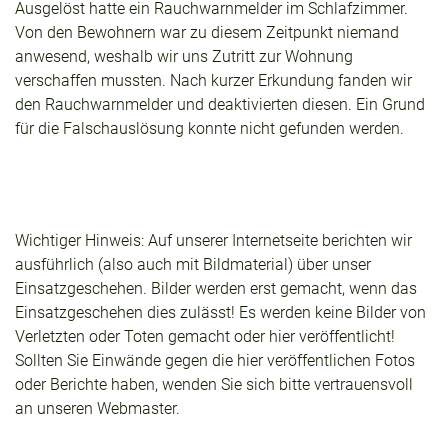
Ausgelöst hatte ein Rauchwarnmelder im Schlafzimmer.
Von den Bewohnern war zu diesem Zeitpunkt niemand
anwesend, weshalb wir uns Zutritt zur Wohnung
verschaffen mussten. Nach kurzer Erkundung fanden wir
den Rauchwarnmelder und deaktivierten diesen. Ein Grund
für die Falschauslösung konnte nicht gefunden werden.
Wichtiger Hinweis: Auf unserer Internetseite berichten wir
ausführlich (also auch mit Bildmaterial) über unser
Einsatzgeschehen. Bilder werden erst gemacht, wenn das
Einsatzgeschehen dies zulässt! Es werden keine Bilder von
Verletzten oder Toten gemacht oder hier veröffentlicht!
Sollten Sie Einwände gegen die hier veröffentlichen Fotos
oder Berichte haben, wenden Sie sich bitte vertrauensvoll
an unseren Webmaster.