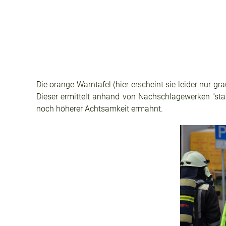
Die orange Warntafel (hier erscheint sie leider nur 
Dieser ermittelt anhand von Nachschlagewerken "stark 
noch höherer Achtsamkeit ermahnt.