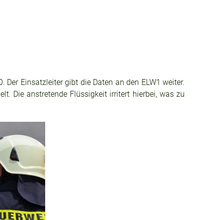
 Der Einsatzleiter gibt die Daten an den ELW1 weiter.
. Die anstretende Flüssigkeit irritert hierbei, was zu