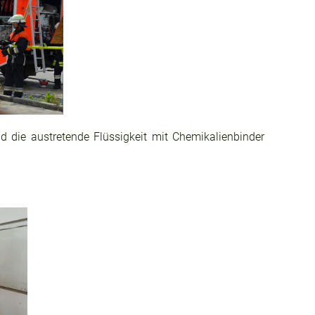
d die austretende Flüssigkeit mit Chemikalienbinder