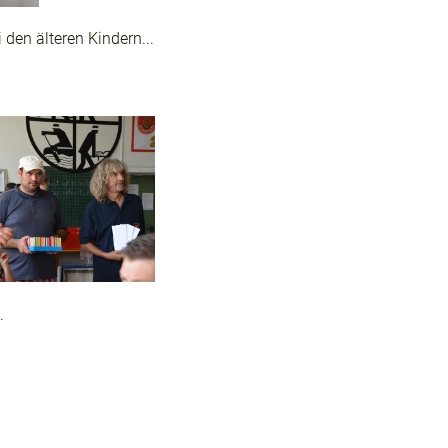
den älteren Kindern...
.