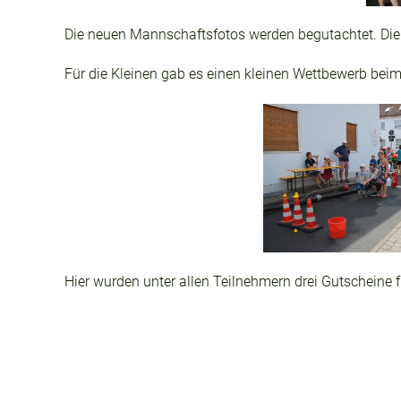
Die neuen Mannschaftsfotos werden begutachtet. Die 
Für die Kleinen gab es einen kleinen Wettbewerb beim
Hier wurden unter allen Teilnehmern drei Gutscheine 