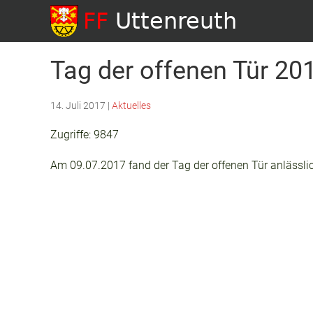
Tag der offenen Tür 20
14. Juli 2017
|
Aktuelles
Zugriffe: 9847
Am 09.07.2017 fand der Tag der offenen Tür anlässlic