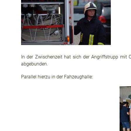
In der Zwischenzeit hat sich der Angriffstrupp mit
abgebunden.
Parallel hierzu in der Fahzeughalle: