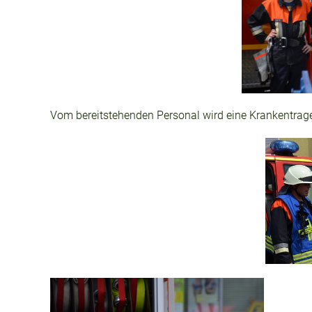
Vom bereitstehenden Personal wird eine Krankentrage 