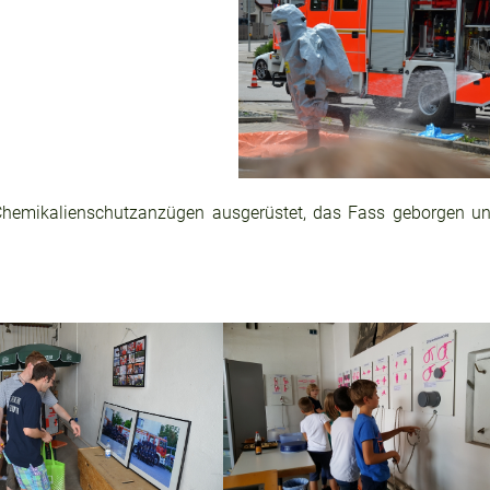
 Chemikalienschutzanzügen ausgerüstet, das Fass geborgen un