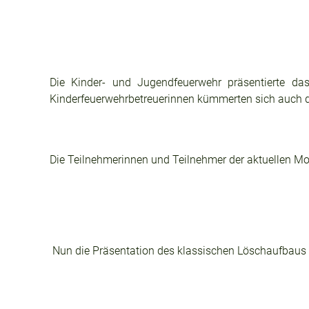
Die Kinder- und Jugendfeuerwehr präsentierte da
Kinderfeuerwehrbetreuerinnen kümmerten sich auch d
Die Teilnehmerinnen und Teilnehmer der aktuellen Mo
Nun die Präsentation des klassischen Löschaufbaus