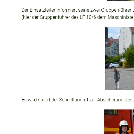
Der Einsatzleiter informiert seine zwei Gruppenführer
(hier der Gruppenführer des LF 10/6 dem Maschinist
Es wird sofort der Schnellangriff zur Absicherung g