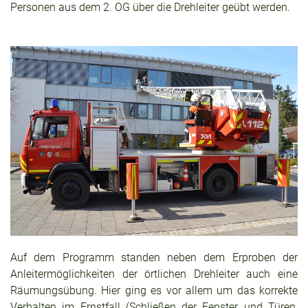
Personen aus dem 2. OG über die Drehleiter geübt werden.
Auf dem Programm standen neben dem Erproben der
Anleitermöglichkeiten der örtlichen Drehleiter auch eine
Räumungsübung. Hier ging es vor allem um das korrekte
Verhalten im Ernstfall (Schließen der Fenster und Türen,