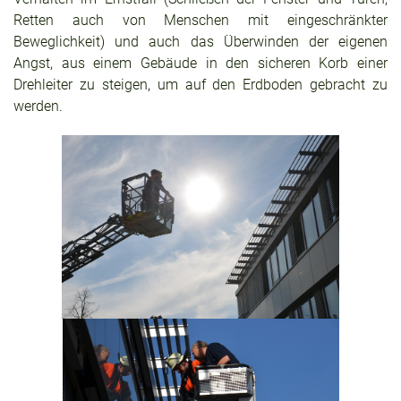
Retten auch von Menschen mit eingeschränkter
Beweglichkeit) und auch das Überwinden der eigenen
Angst, aus einem Gebäude in den sicheren Korb einer
Drehleiter zu steigen, um auf den Erdboden gebracht zu
werden.