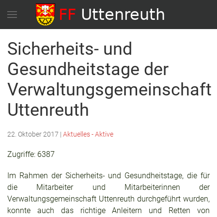
Sicherheits- und
Gesundheitstage der
Verwaltungsgemeinschaft
Uttenreuth
22. Oktober 2017
|
Aktuelles - Aktive
Zugriffe: 6387
Im Rahmen der Sicherheits- und Gesundheitstage, die für
die Mitarbeiter und Mitarbeiterinnen der
Verwaltungsgemeinschaft Uttenreuth durchgeführt wurden,
konnte auch das richtige Anleitern und Retten von