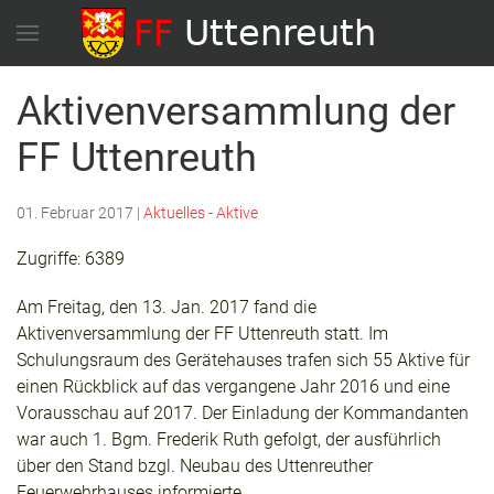
Aktivenversammlung der
FF Uttenreuth
01. Februar 2017
|
Aktuelles - Aktive
Zugriffe: 6389
Am Freitag, den 13. Jan. 2017 fand die
Aktivenversammlung der FF Uttenreuth statt. Im
Schulungsraum des Gerätehauses trafen sich 55 Aktive für
einen Rückblick auf das vergangene Jahr 2016 und eine
Vorausschau auf 2017. Der Einladung der Kommandanten
war auch 1. Bgm. Frederik Ruth gefolgt, der ausführlich
über den Stand bzgl. Neubau des Uttenreuther
Feuerwehrhauses informierte.