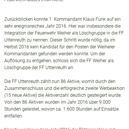
Zurückblicken konnte 1. Kommandant Klaus Funk auf ein
sehr ereignisreiches Jahr 2016. Hier war insbesondere die
Integration der Feuerwehr Weiher als Löschgruppe in die FF
Uttenreuth zu nennen. Dieser Schritt wurde nötig, da im
Herbst 2016 kein Kandidat für den Posten der Weiherer
Kommandanten gefunden werden konnte. Um der
Auflösung zu entgehen, schloss sich die FF Weiher als
Löschgruppe der FF Uttenreuth an.
Die FF Uttenreuth zählt nun 86 Aktive, womit durch den
Zusammenschluss und die erfolgreiche zweite Werbeaktion
(15 neue Aktive) die Aktivenzahl deutlich gesteigert wurde.
Von den 86 Aktiven wurden im Jahr 2016 über 9.000
Stunden geleistet, wovon ca. 1.600 Stunden auf Einsätze
entfallen.