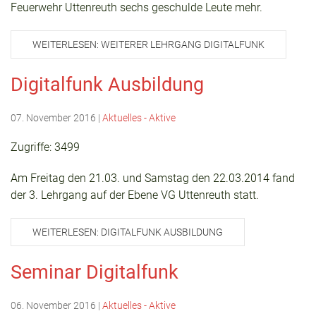
Feuerwehr Uttenreuth sechs geschulde Leute mehr.
WEITERLESEN: WEITERER LEHRGANG DIGITALFUNK
Digitalfunk Ausbildung
07. November 2016
|
Aktuelles - Aktive
Zugriffe: 3499
Am Freitag den 21.03. und Samstag den 22.03.2014 fand
der 3. Lehrgang auf der Ebene VG Uttenreuth statt.
WEITERLESEN: DIGITALFUNK AUSBILDUNG
Seminar Digitalfunk
06. November 2016
|
Aktuelles - Aktive