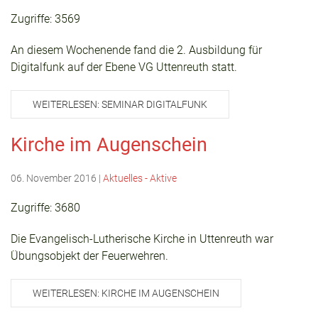
Zugriffe: 3569
An diesem Wochenende fand die 2. Ausbildung für
Digitalfunk auf der Ebene VG Uttenreuth statt.
WEITERLESEN: SEMINAR DIGITALFUNK
Kirche im Augenschein
06. November 2016
|
Aktuelles - Aktive
Zugriffe: 3680
Die Evangelisch-Lutherische Kirche in Uttenreuth war
Übungsobjekt der Feuerwehren.
WEITERLESEN: KIRCHE IM AUGENSCHEIN