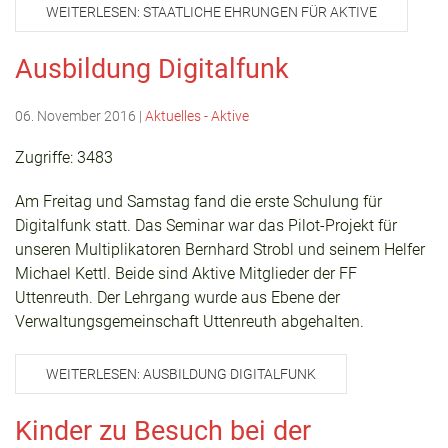
WEITERLESEN: STAATLICHE EHRUNGEN FÜR AKTIVE
Ausbildung Digitalfunk
06. November 2016
|
Aktuelles - Aktive
Zugriffe: 3483
Am Freitag und Samstag fand die erste Schulung für
Digitalfunk statt. Das Seminar war das Pilot-Projekt für
unseren Multiplikatoren Bernhard Strobl und seinem Helfer
Michael Kettl. Beide sind Aktive Mitglieder der FF
Uttenreuth. Der Lehrgang wurde aus Ebene der
Verwaltungsgemeinschaft Uttenreuth abgehalten.
WEITERLESEN: AUSBILDUNG DIGITALFUNK
Kinder zu Besuch bei der