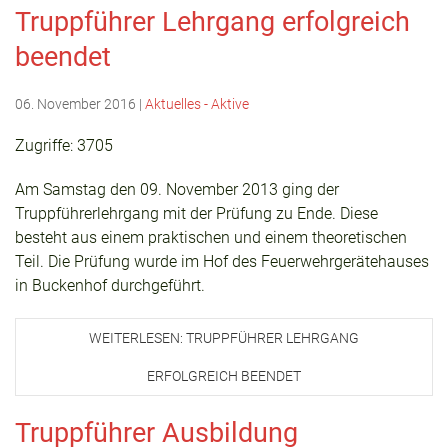
Truppführer Lehrgang erfolgreich
beendet
06. November 2016
|
Aktuelles - Aktive
Zugriffe: 3705
Am Samstag den 09. November 2013 ging der
Truppführerlehrgang mit der Prüfung zu Ende. Diese
besteht aus einem praktischen und einem theoretischen
Teil. Die Prüfung wurde im Hof des Feuerwehrgerätehauses
in Buckenhof durchgeführt.
WEITERLESEN: TRUPPFÜHRER LEHRGANG
ERFOLGREICH BEENDET
Truppführer Ausbildung