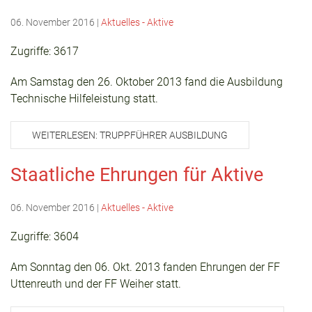
06. November 2016
|
Aktuelles - Aktive
Zugriffe: 3617
Am Samstag den 26. Oktober 2013 fand die Ausbildung
Technische Hilfeleistung statt.
WEITERLESEN: TRUPPFÜHRER AUSBILDUNG
Staatliche Ehrungen für Aktive
06. November 2016
|
Aktuelles - Aktive
Zugriffe: 3604
Am Sonntag den 06. Okt. 2013 fanden Ehrungen der FF
Uttenreuth und der FF Weiher statt.