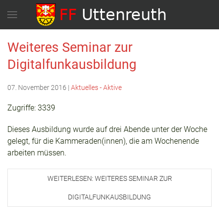
Weiteres Seminar zur
Digitalfunkausbildung
07. November 2016
|
Aktuelles - Aktive
Zugriffe: 3339
Dieses Ausbildung wurde auf drei Abende unter der Woche
gelegt, für die Kammeraden(innen), die am Wochenende
arbeiten müssen.
WEITERLESEN: WEITERES SEMINAR ZUR
DIGITALFUNKAUSBILDUNG