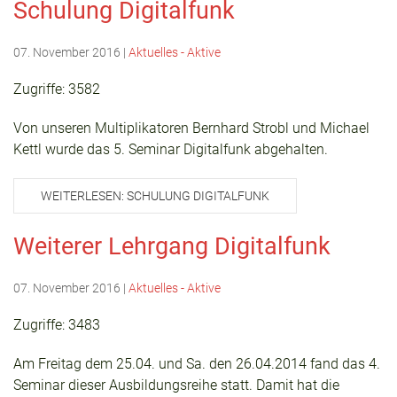
Schulung Digitalfunk
07. November 2016
|
Aktuelles - Aktive
Zugriffe: 3582
Von unseren Multiplikatoren Bernhard Strobl und Michael
Kettl wurde das 5. Seminar Digitalfunk abgehalten.
WEITERLESEN: SCHULUNG DIGITALFUNK
Weiterer Lehrgang Digitalfunk
07. November 2016
|
Aktuelles - Aktive
Zugriffe: 3483
Am Freitag dem 25.04. und Sa. den 26.04.2014 fand das 4.
Seminar dieser Ausbildungsreihe statt. Damit hat die